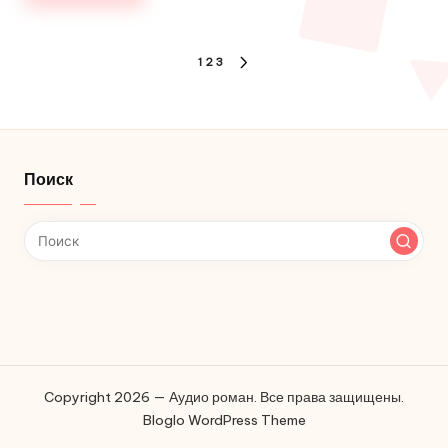
Пагинация
1
2
3
СЛЕДУЮЩАЯ
записей
СТРАНИЦА
Поиск
Copyright 2026 — Аудио роман. Все права защищены.
Bloglo WordPress Theme