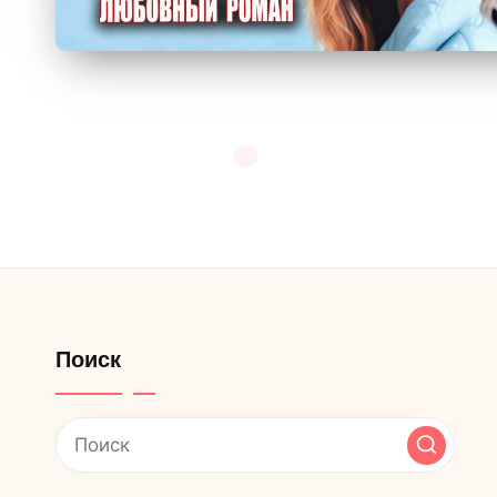
Поиск