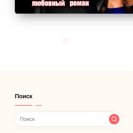
Поиск