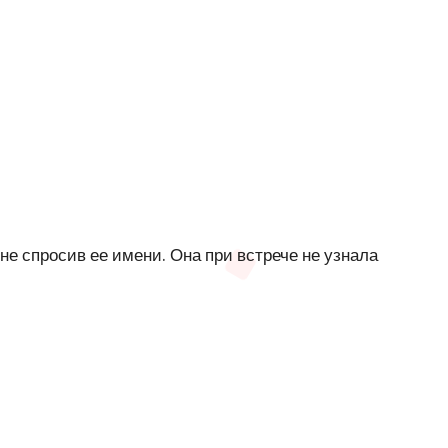
не спросив ее имени. Она при встрече не узнала