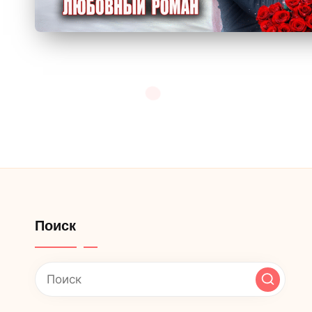
Поиск