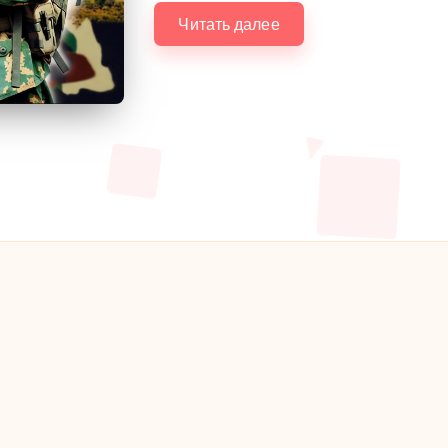
Читать далее