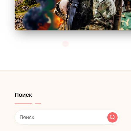
Поиск