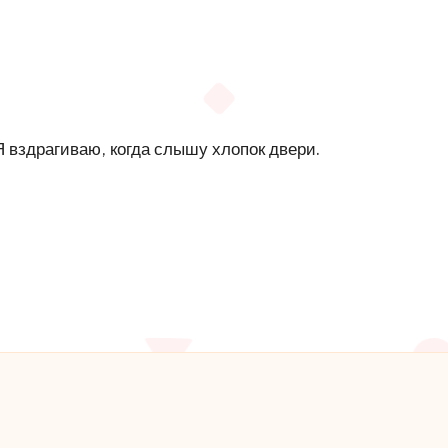
Я вздрагиваю, когда слышу хлопок двери.