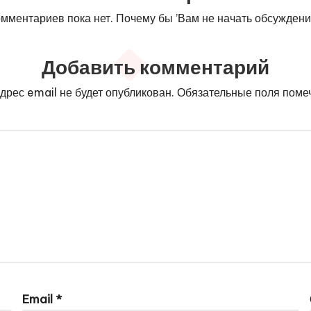
мментариев пока нет. Почему бы ’Вам не начать обсужден
Добавить комментарий
дрес email не будет опубликован.
Обязательные поля пом
Email
*