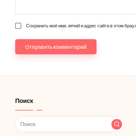
Сохранить моё имя, email и адрес сайта в этом бр
Поиск