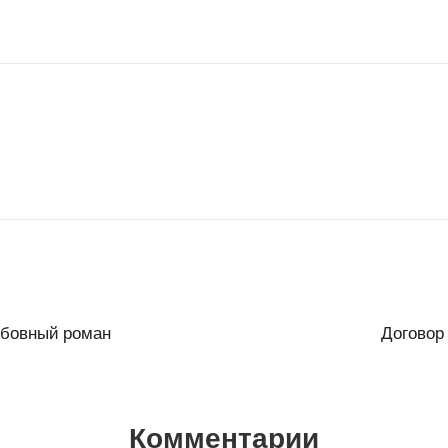
юбовный роман
Договор
Комментарии