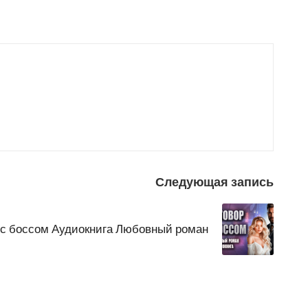
Следующая запись
 с боссом Аудиокнига Любовный роман