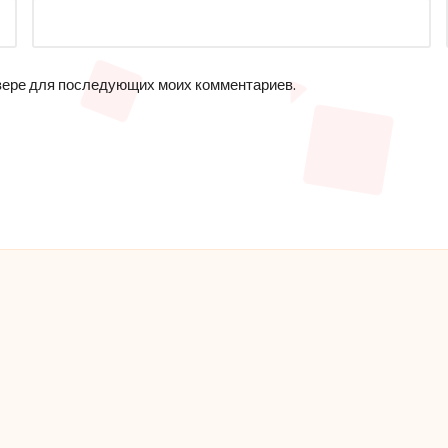
аузере для последующих моих комментариев.