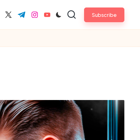
Subscribe
cebook.com
twitter.com
t.me
instagram.com
youtube.com