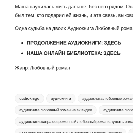
Маша научилась жить дальше, без него рядом. Она
был тем, кто подарил ей жизнь, и эта связь, выко
Одна судьба на двоих Аудиокнига Любовный рома
ПРОДОЛЖЕНИЕ АУДИОКНИГИ:
ЗДЕСЬ
НАША ОНЛАЙН БИБЛИОТЕКА:
ЗДЕСЬ
Жанр: Любовный роман
audiokniga
аудиокнига
аудиокнига любовные роман
аудиокнига любовный роман на вк видео
аудиокнига люб
аудиокниги жанра современный любовный роман слушать онл
база книг любовные романы аудиокниги слушать носорог