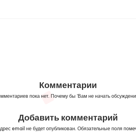
Комментарии
мментариев пока нет. Почему бы ’Вам не начать обсужден
Добавить комментарий
дрес email не будет опубликован.
Обязательные поля пом