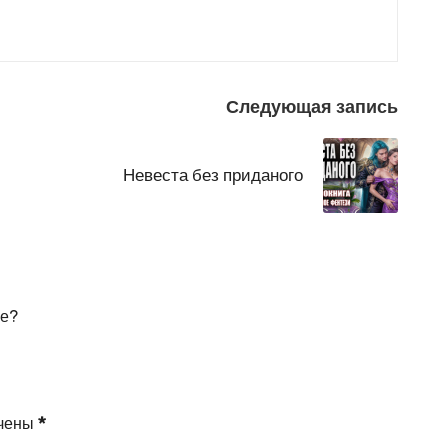
Следующая запись
Невеста без приданого
ие?
ечены
*