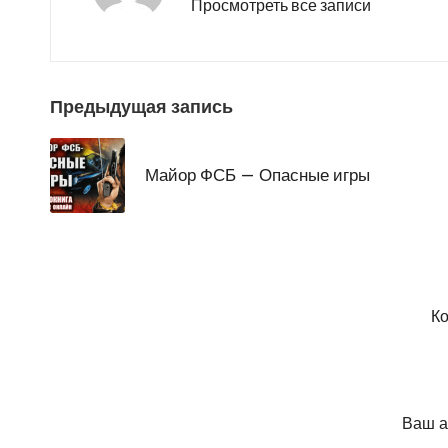
Просмотреть все записи
Навигация
Предыдущая запись
по
Майор ФСБ — Опасные игры
записям
Ко
Ваш а