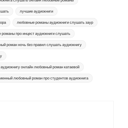
ушать
лучшие аудиокниги
тора
любовные романы аудиокниги слушать заур
 романы про инцест аудиокниги слушать
ый роман ночь без правил слушать аудиокнигу
гу
 аудиокнигу онлайн любовный роман катаевой
менный любовный роман про студентов аудиокнига