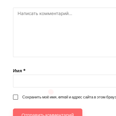
Имя
*
Сохранить моё имя, email и адрес сайта в этом бр