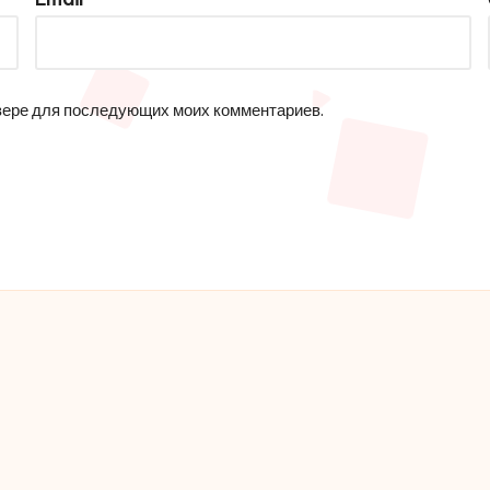
аузере для последующих моих комментариев.