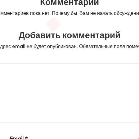
Комментарии
мментариев пока нет. Почему бы ’Вам не начать обсужден
Добавить комментарий
дрес email не будет опубликован.
Обязательные поля пом
Email
*