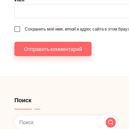
Сохранить моё имя, email и адрес сайта в этом бр
Поиск