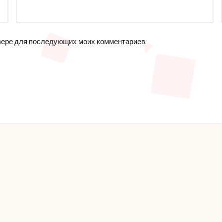
аузере для последующих моих комментариев.