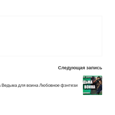
Следующая запись
а Ведьма для воина Любовное фэнтези