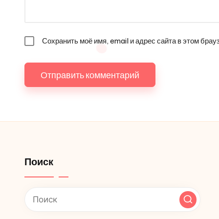
Сохранить моё имя, email и адрес сайта в этом бр
Поиск