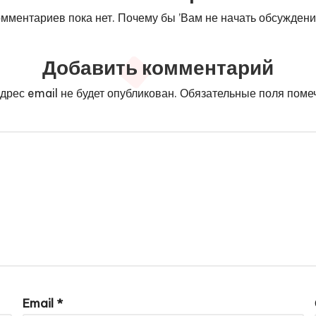
мментариев пока нет. Почему бы ’Вам не начать обсужден
Добавить комментарий
дрес email не будет опубликован.
Обязательные поля пом
Email
*