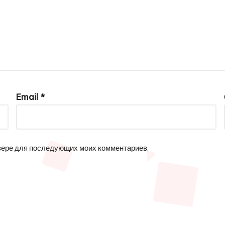
Email
*
аузере для последующих моих комментариев.