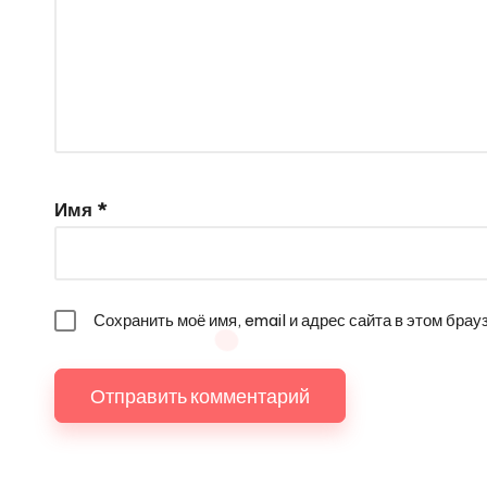
Имя
*
Сохранить моё имя, email и адрес сайта в этом бр