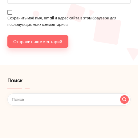
Сохранить моё имя, email и адрес сайта в этом браузере для
последующих моих комментариев.
Поиск