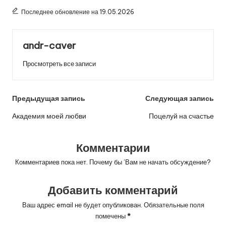
Последнее обновление на 19.05.2026
andr-caver
Просмотреть все записи
Навигация
Предыдущая запись
Следующая запись
по
Академия моей любви
Поцелуй на счастье
записям
Комментарии
Комментариев пока нет. Почему бы ’Вам не начать обсуждение?
Добавить комментарий
Ваш адрес email не будет опубликован.
Обязательные поля
помечены
*