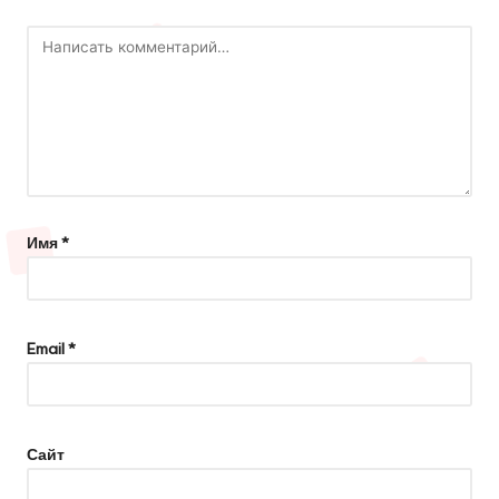
Имя
*
Email
*
Сайт