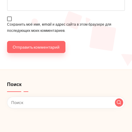
Сохранить моё имя, email и адрес сайта в этом браузере для
последующих моих комментариев.
Поиск