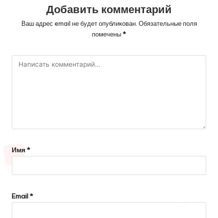
Добавить комментарий
Ваш адрес email не будет опубликован.
Обязательные поля
помечены
*
Имя
*
Email
*