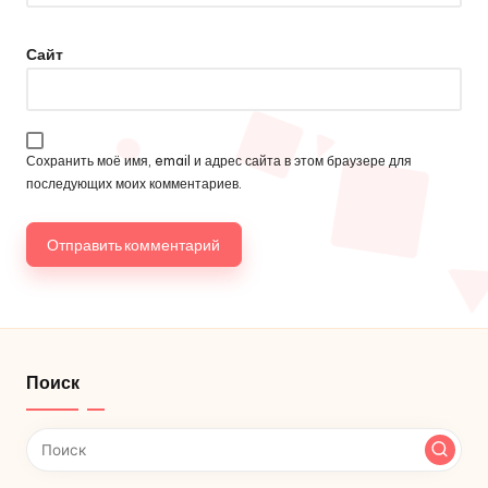
Сайт
Сохранить моё имя, email и адрес сайта в этом браузере для
последующих моих комментариев.
Поиск