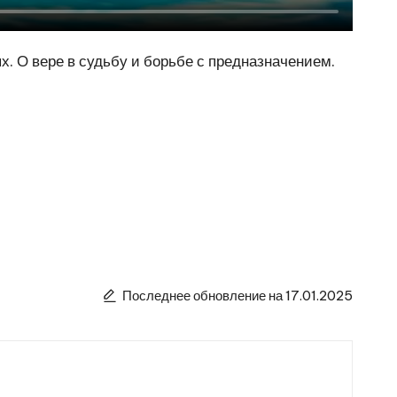
. О вере в судьбу и борьбе с предназначением.
Последнее обновление на 17.01.2025