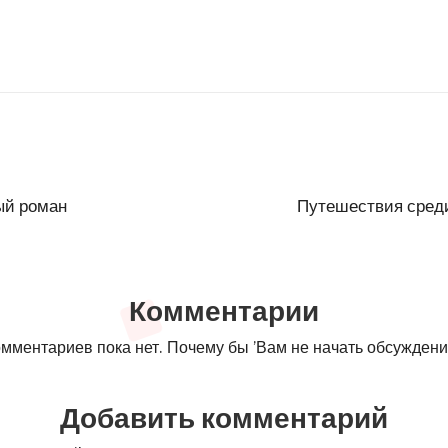
ый роман
Путешествия среди
Комментарии
мментариев пока нет. Почему бы ’Вам не начать обсужден
Добавить комментарий