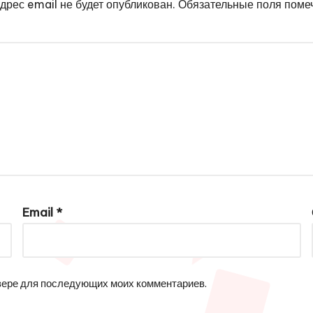
дрес email не будет опубликован.
Обязательные поля пом
Email
*
аузере для последующих моих комментариев.