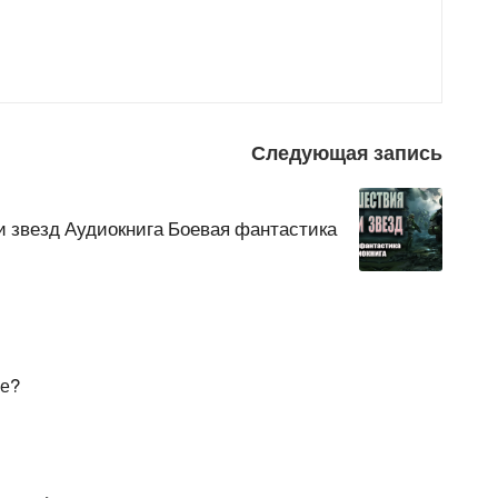
Следующая запись
 звезд Аудиокнига Боевая фантастика
ие?