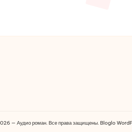
2026 — Аудио роман. Все права защищены.
Bloglo Word