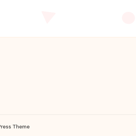
Press Theme