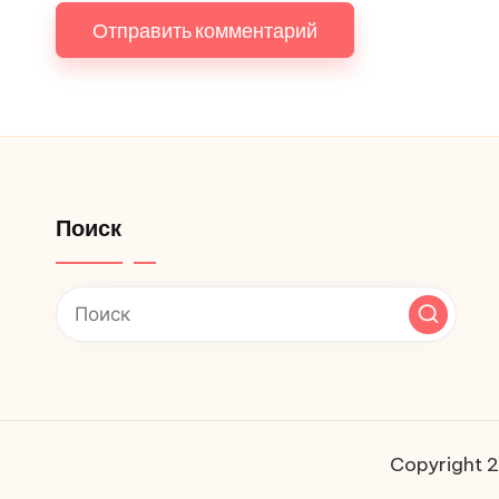
Поиск
Copyright 