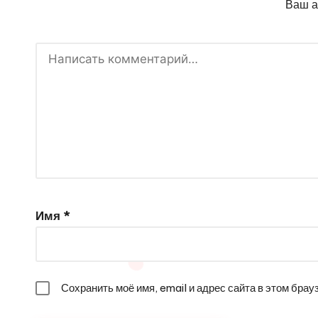
Ваш а
Имя
*
Сохранить моё имя, email и адрес сайта в этом бр