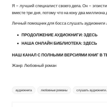
Я – лучший специалист своего дела. Он – эгоисти
вместе три дня, потому что на кону два миллиона 
Личный помощник для босса слушать аудиокниги
ПРОДОЛЖЕНИЕ АУДИОКНИГИ:
ЗДЕСЬ
НАША ОНЛАЙН БИБЛИОТЕКА:
ЗДЕСЬ
НАШ КАНАЛ С ПОЛНЫМИ ВЕРСИЯМИ КНИГ В 
Жанр: Любовный роман
аудиокнига
любовные романы
слушать аудиокниги
Метки: