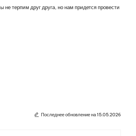
 не терпим друг друга, но нам придется провести
Последнее обновление на 15.05.2026