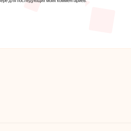
аузере для последующих моих комментариев.