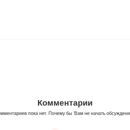
Комментарии
мментариев пока нет. Почему бы ’Вам не начать обсужден