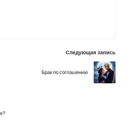
Следующая запись
Брак по соглашению
ие?