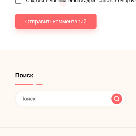
Сохранить моё имя, email и адрес сайта в этом бр
Поиск