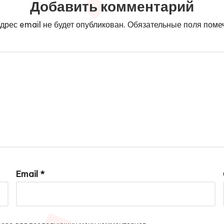
Добавить комментарий
дрес email не будет опубликован.
Обязательные поля пом
Email
*