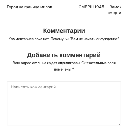
по
Город на границе миров
СМЕРШ 1945 — Замок
смерти
записям
Комментарии
Комментариев пока нет. Почему бы ’Вам не начать обсуждение?
Добавить комментарий
Ваш адрес email не будет опубликован.
Обязательные поля
помечены
*