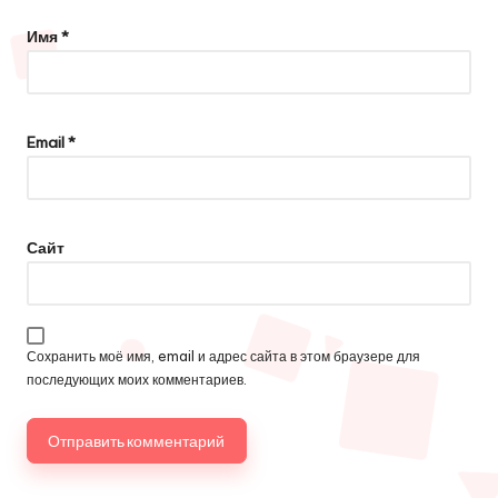
Имя
*
Email
*
Сайт
Сохранить моё имя, email и адрес сайта в этом браузере для
последующих моих комментариев.