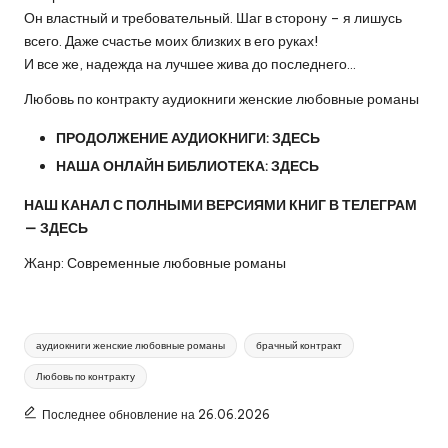
Он властный и требовательный. Шаг в сторону – я лишусь
всего. Даже счастье моих близких в его руках!
И все же, надежда на лучшее жива до последнего…
Любовь по контракту аудиокниги женские любовные романы
ПРОДОЛЖЕНИЕ АУДИОКНИГИ:
ЗДЕСЬ
НАША ОНЛАЙН БИБЛИОТЕКА:
ЗДЕСЬ
НАШ КАНАЛ С ПОЛНЫМИ ВЕРСИЯМИ КНИГ В ТЕЛЕГРАМ
—
ЗДЕСЬ
Жанр: Современные любовные романы
Метки:
аудиокниги женские любовные романы
брачный контракт
Любовь по контракту
Последнее обновление на 26.06.2026