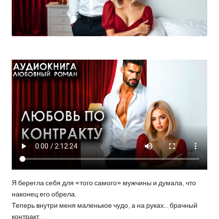
Я берегла себя для «того самого» мужчины и думала, что
наконец его обрела.
Теперь внутри меня маленькое чудо, а на руках… брачный
контракт.