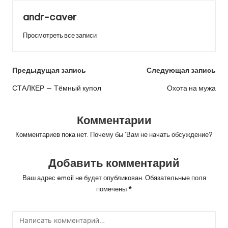
andr-caver
Просмотреть все записи
Навигация
Предыдущая запись
Следующая запись
по
СТАЛКЕР — Тёмный купол
Охота на мужа
записям
Комментарии
Комментариев пока нет. Почему бы ’Вам не начать обсуждение?
Добавить комментарий
Ваш адрес email не будет опубликован.
Обязательные поля
помечены
*