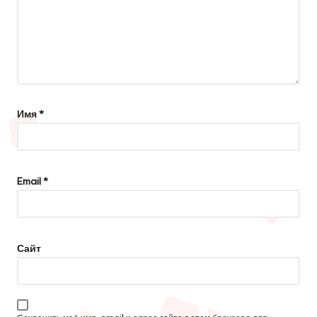
Имя
*
Email
*
Сайт