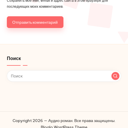
Сохранить моё имя, email и адрес сайта в этом браузере для
последующих моих комментариев.
Поиск
Copyright 2026 — Аудио роман. Все права защищены.
Bloglo WordPress Theme