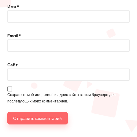
Имя
*
Email
*
Сайт
Сохранить моё имя, email и адрес сайта в этом браузере для
последующих моих комментариев.