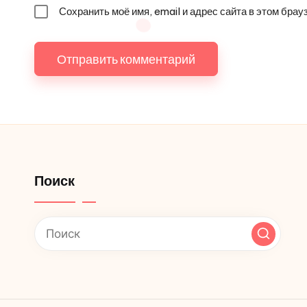
Сохранить моё имя, email и адрес сайта в этом бр
Поиск