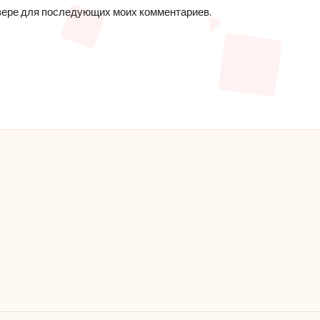
аузере для последующих моих комментариев.