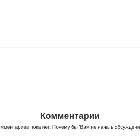
Комментарии
мментариев пока нет. Почему бы ’Вам не начать обсужден