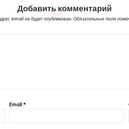
Добавить комментарий
дрес email не будет опубликован.
Обязательные поля пом
Email
*