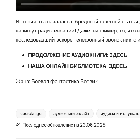
История эта началась с бредовой газетной статьи
напишут ради сенсации! Даже, например, то, что 
последовавший вскоре телефонный звонок никто 
ПРОДОЛЖЕНИЕ АУДИОКНИГИ:
ЗДЕСЬ
НАША ОНЛАЙН БИБЛИОТЕКА:
ЗДЕСЬ
Жанр: Боевая фантастика Боевик
audiokniga
аудиокниги онлайн
аудиокниги слушать
Метки:
Последнее обновление на 23.08.2025