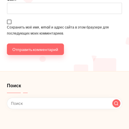
Сохранить моё имя, email и адрес сайта в этом браузере для
последующих моих комментариев.
Поиск