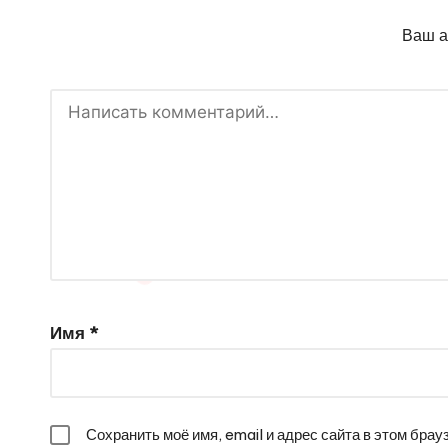
Ваш а
Имя
*
Сохранить моё имя, email и адрес сайта в этом бр