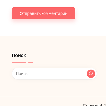
Поиск
Copyright 