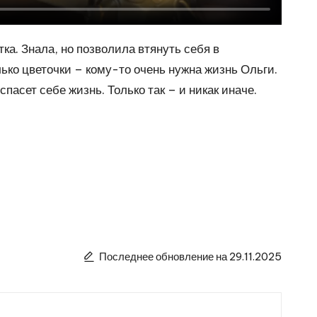
ка. Знала, но позволила втянуть себя в
лько цветочки – кому-то очень нужна жизнь Ольги.
спасет себе жизнь. Только так – и никак иначе.
Последнее обновление на 29.11.2025