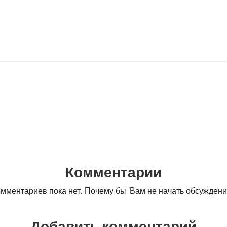
Комментарии
мментариев пока нет. Почему бы ’Вам не начать обсужден
Добавить комментарий