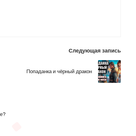
Следующая запись
Попаданка и чёрный дракон
ие?