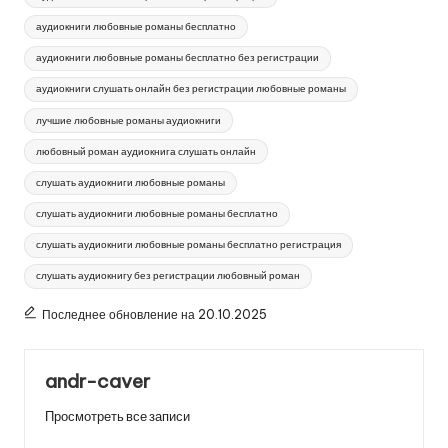
аудиокниги любовные романы бесплатно
аудиокниги любовные романы бесплатно без регистрации
аудиокниги слушать онлайн без регистрации любовные романы
лучшие любовные романы аудиокниги
любовный роман аудиокнига слушать онлайн
слушать аудиокниги любовные романы
слушать аудиокниги любовные романы бесплатно
слушать аудиокниги любовные романы бесплатно регистрация
слушать аудиокнигу без регистрации любовный роман
Последнее обновление на 20.10.2025
andr-caver
Просмотреть все записи