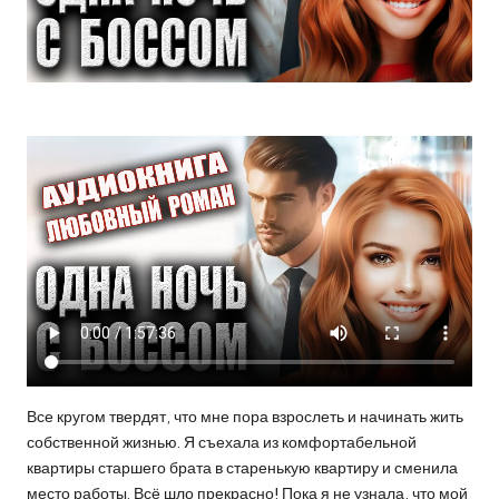
Все кругом твердят, что мне пора взрослеть и начинать жить
собственной жизнью. Я съехала из комфортабельной
квартиры старшего брата в старенькую квартиру и сменила
место работы. Всё шло прекрасно! Пока я не узнала, что мой