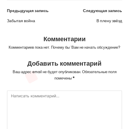
Навигация
Предыдущая запись
Следующая запись
по
Забытая война
В плену звёзд
записям
Комментарии
Комментариев пока нет. Почему бы ’Вам не начать обсуждение?
Добавить комментарий
Ваш адрес email не будет опубликован.
Обязательные поля
помечены
*