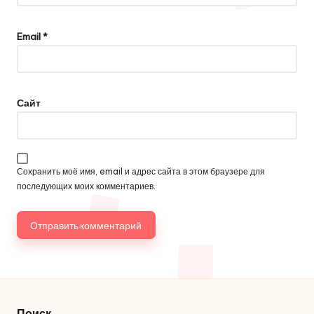
Email
*
Сайт
Сохранить моё имя, email и адрес сайта в этом браузере для
последующих моих комментариев.
Поиск