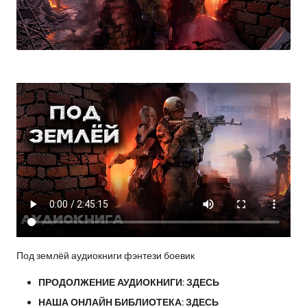
Под землёй аудиокниги фэнтези боевик
ПРОДОЛЖЕНИЕ АУДИОКНИГИ:
ЗДЕСЬ
НАША ОНЛАЙН БИБЛИОТЕКА:
ЗДЕСЬ