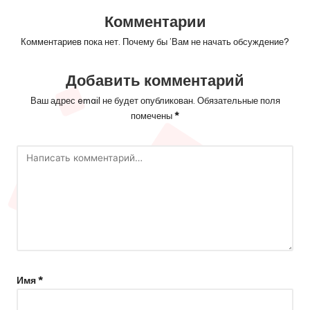
записям
Комментарии
Комментариев пока нет. Почему бы ’Вам не начать обсуждение?
Добавить комментарий
Ваш адрес email не будет опубликован.
Обязательные поля
помечены
*
Имя
*