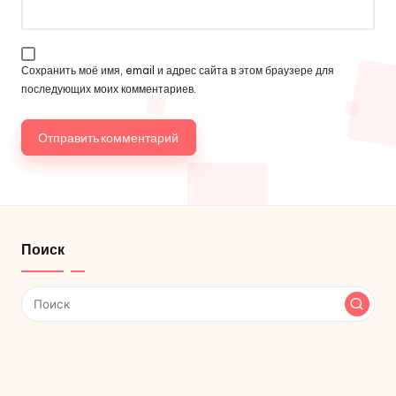
Сохранить моё имя, email и адрес сайта в этом браузере для
последующих моих комментариев.
Поиск