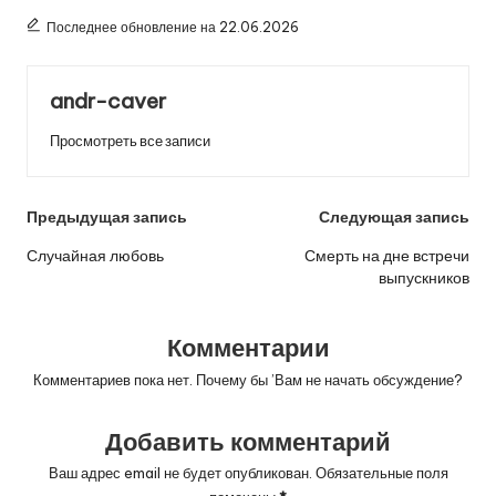
Последнее обновление на 22.06.2026
andr-caver
Просмотреть все записи
Навигация
Предыдущая запись
Следующая запись
по
Случайная любовь
Смерть на дне встречи
выпускников
записям
Комментарии
Комментариев пока нет. Почему бы ’Вам не начать обсуждение?
Добавить комментарий
Ваш адрес email не будет опубликован.
Обязательные поля