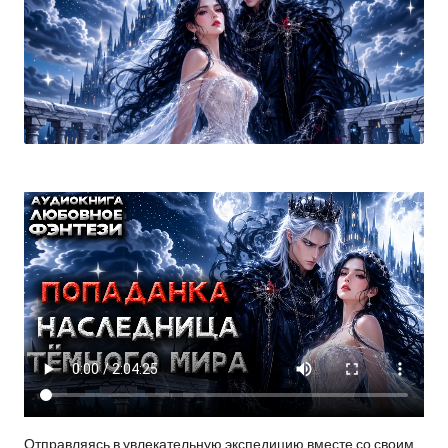
Отправляясь в увлекательную экспедицию вместе со своим