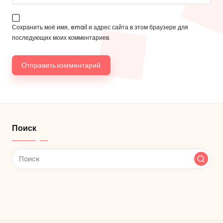
Сохранить моё имя, email и адрес сайта в этом браузере для
последующих моих комментариев.
Поиск