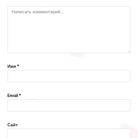
Имя
*
Email
*
Сайт