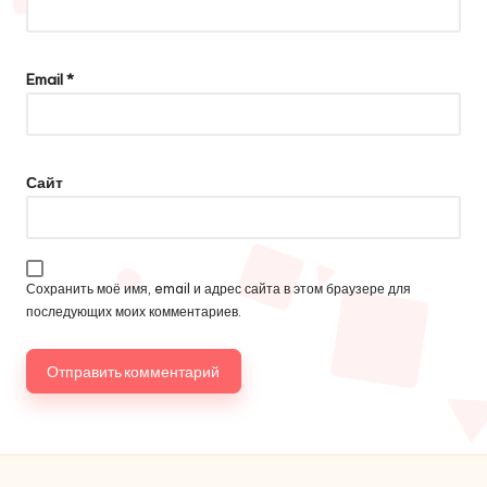
Email
*
Сайт
Сохранить моё имя, email и адрес сайта в этом браузере для
последующих моих комментариев.