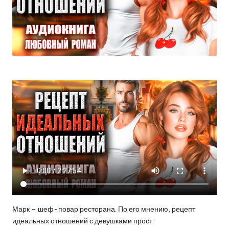
Марк – шеф-повар ресторана. По его мнению, рецепт
идеальных отношений с девушками прост: