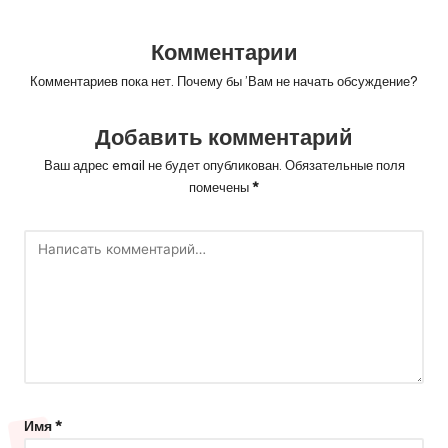
записям
Комментарии
Комментариев пока нет. Почему бы ’Вам не начать обсуждение?
Добавить комментарий
Ваш адрес email не будет опубликован.
Обязательные поля
помечены
*
Имя
*