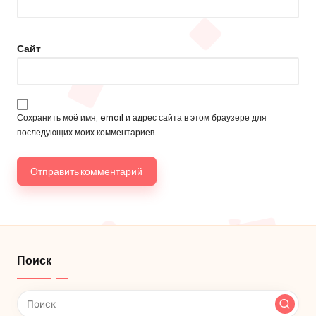
Сайт
Сохранить моё имя, email и адрес сайта в этом браузере для
последующих моих комментариев.
Поиск