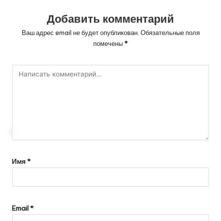
Добавить комментарий
Ваш адрес email не будет опубликован.
Обязательные поля
помечены
*
Имя
*
Email
*