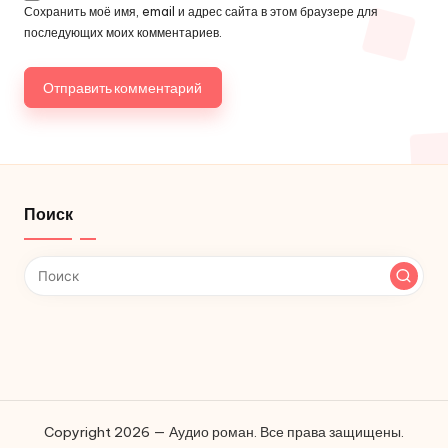
Сохранить моё имя, email и адрес сайта в этом браузере для
последующих моих комментариев.
Поиск
Copyright 2026 — Аудио роман. Все права защищены.