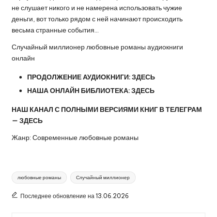
не слушает никого и не намерена использовать чужие
деньги, вот только рядом с ней начинают происходить
весьма странные события…
Случайный миллионер любовные романы аудиокниги
онлайн
ПРОДОЛЖЕНИЕ АУДИОКНИГИ:
ЗДЕСЬ
НАША ОНЛАЙН БИБЛИОТЕКА:
ЗДЕСЬ
НАШ КАНАЛ С ПОЛНЫМИ ВЕРСИЯМИ КНИГ В ТЕЛЕГРАМ
—
ЗДЕСЬ
Жанр: Современные любовные романы
Метки:
любовные романы
Случайный миллионер
Последнее обновление на 13.06.2026