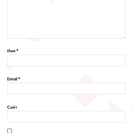
Имя
*
Email
*
Сайт