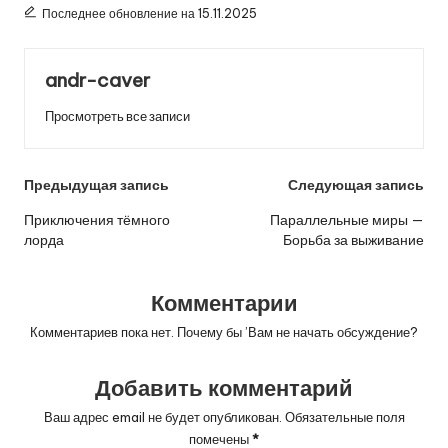
Последнее обновление на 15.11.2025
andr-caver
Просмотреть все записи
Навигация
Предыдущая запись
Следующая запись
по
Приключения тёмного
Параллельные миры —
лорда
Борьба за выживание
записям
Комментарии
Комментариев пока нет. Почему бы ’Вам не начать обсуждение?
Добавить комментарий
Ваш адрес email не будет опубликован.
Обязательные поля
помечены
*