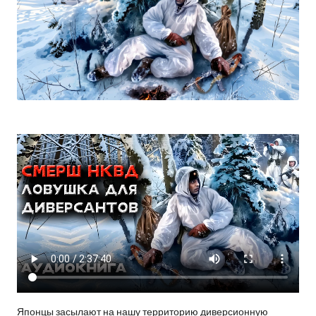
Японцы засылают на нашу территорию диверсионную