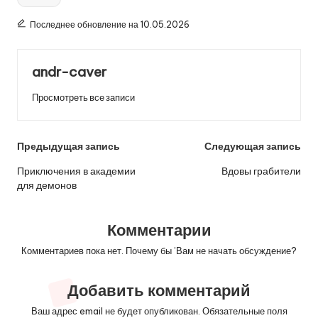
Последнее обновление на 10.05.2026
andr-caver
Просмотреть все записи
Навигация
Предыдущая запись
Следующая запись
по
Приключения в академии
Вдовы грабители
для демонов
записям
Комментарии
Комментариев пока нет. Почему бы ’Вам не начать обсуждение?
Добавить комментарий
Ваш адрес email не будет опубликован.
Обязательные поля