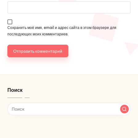
Сохранить моё имя, email и адрес сайта в этом браузере для
последующих моих комментариев.
Поиск