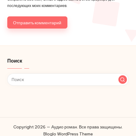
последующих моих комментариев.
Поиск
Copyright 2026 — Аудио роман. Все права защищены.
Bloglo WordPress Theme