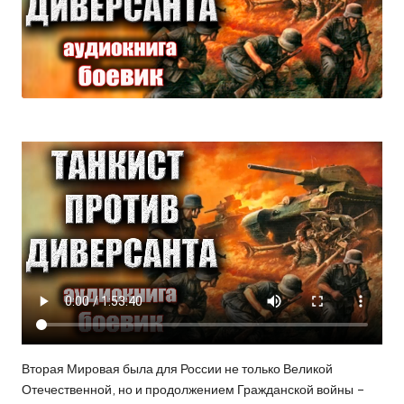
Вторая Мировая была для России не только Великой
Отечественной, но и продолжением Гражданской войны –