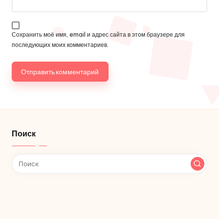
Сохранить моё имя, email и адрес сайта в этом браузере для
последующих моих комментариев.
Поиск