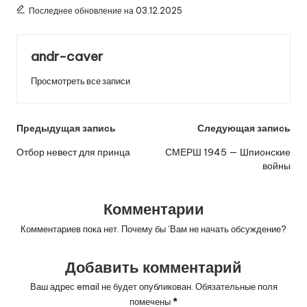
Последнее обновление на 03.12.2025
andr-caver
Просмотреть все записи
Навигация
Предыдущая запись
Следующая запись
по
Отбор невест для принца
СМЕРШ 1945 — Шпионские
войны
записям
Комментарии
Комментариев пока нет. Почему бы ’Вам не начать обсуждение?
Добавить комментарий
Ваш адрес email не будет опубликован.
Обязательные поля
помечены
*