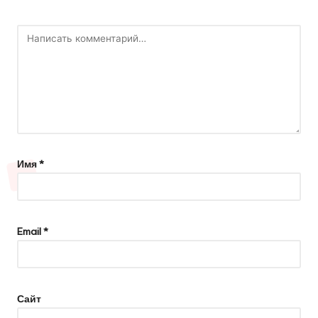
Имя
*
Email
*
Сайт