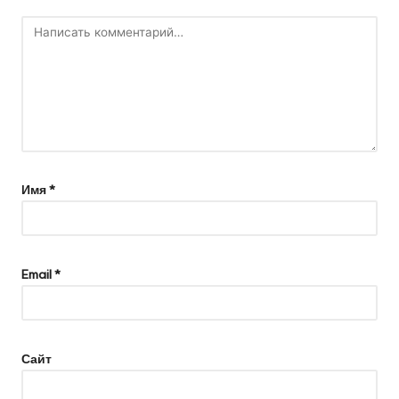
Имя
*
Email
*
Сайт