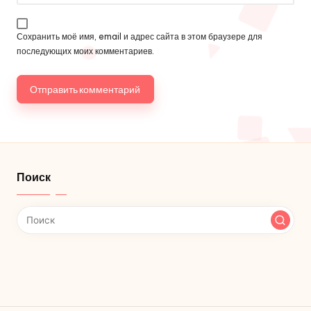
Сохранить моё имя, email и адрес сайта в этом браузере для
последующих моих комментариев.
Поиск