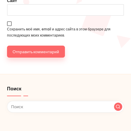
Сайт
Сохранить моё имя, email и адрес сайта в этом браузере для
последующих моих комментариев.
Поиск