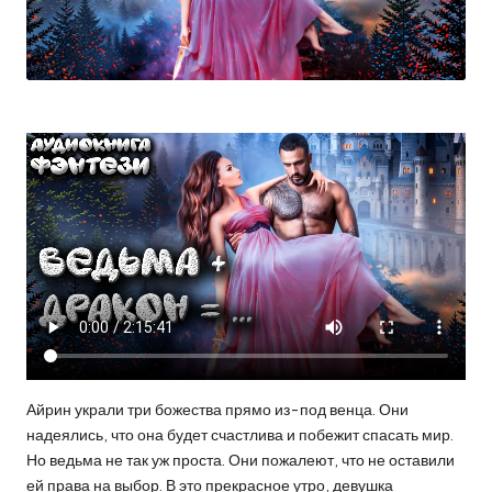
Айрин украли три божества прямо из-под венца. Они
надеялись, что она будет счастлива и побежит спасать мир.
Но ведьма не так уж проста. Они пожалеют, что не оставили
ей права на выбор. В это прекрасное утро, девушка