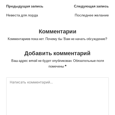
Навигация
Предыдущая запись
Следующая запись
по
Невеста для лорда
Последнее желание
записям
Комментарии
Комментариев пока нет. Почему бы ’Вам не начать обсуждение?
Добавить комментарий
Ваш адрес email не будет опубликован.
Обязательные поля
помечены
*