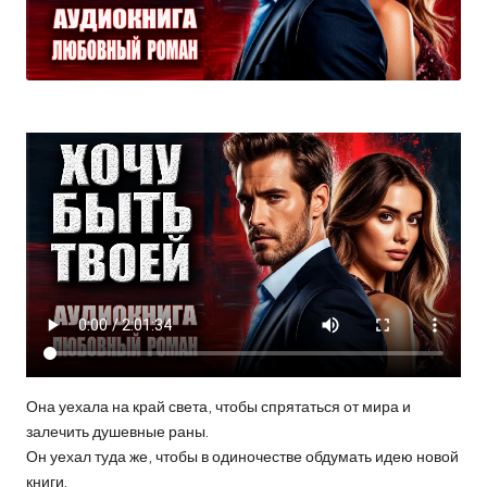
Она уехала на край света, чтобы спрятаться от мира и
залечить душевные раны.
Он уехал туда же, чтобы в одиночестве обдумать идею новой
книги.