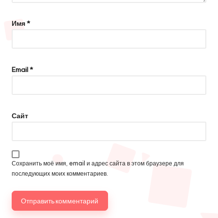
Имя
*
Email
*
Сайт
Сохранить моё имя, email и адрес сайта в этом браузере для
последующих моих комментариев.