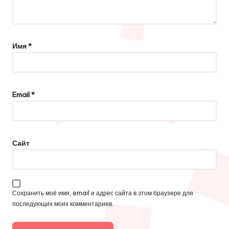
Имя
*
Email
*
Сайт
Сохранить моё имя, email и адрес сайта в этом браузере для
последующих моих комментариев.