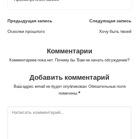
Навигация
Предыдущая запись
Следующая запись
по
Осколки прошлого
Хочу быть твоей
записям
Комментарии
Комментариев пока нет. Почему бы ’Вам не начать обсуждение?
Добавить комментарий
Ваш адрес email не будет опубликован.
Обязательные поля
помечены
*