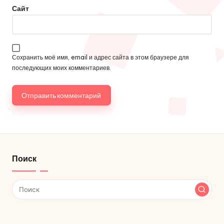
Сайт
Сохранить моё имя, email и адрес сайта в этом браузере для
последующих моих комментариев.
Поиск