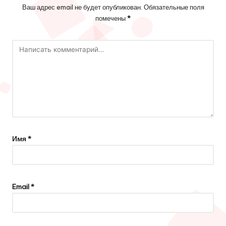
Ваш адрес email не будет опубликован.
Обязательные поля
помечены
*
Имя
*
Email
*