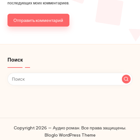
последующих моих комментариев.
Поиск
Copyright 2026 — Аудио роман. Все права защищены.
Bloglo WordPress Theme