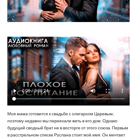
Моя мама готовится к свадьбе с олигархом Царевым,
поэтому недавно мы переехали жить в его дом. Однако
будущий сводный брат не в восторге от этого союза. Первым
в расстрельном списке Руслана стоит моё имя. Он мечтает