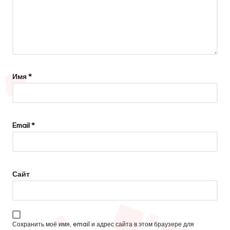
Имя
*
Email
*
Сайт
Сохранить моё имя, email и адрес сайта в этом браузере для