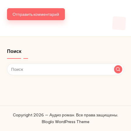
Поиск
Copyright 2026 — Аудио роман. Все права защищены.
Bloglo WordPress Theme