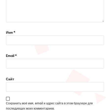
Имя
*
Email
*
Сайт
Сохранить моё имя, email и адрес сайта в этом браузере для
последующих моих комментариев.