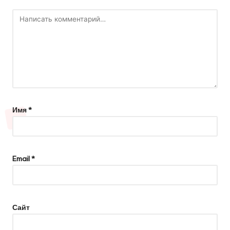
Имя
*
Email
*
Сайт