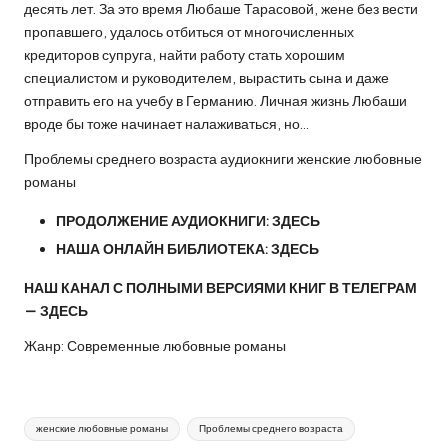
десять лет. За это время Любаше Тарасовой, жене без вести
пропавшего, удалось отбиться от многочисленных
кредиторов супруга, найти работу стать хорошим
специалистом и руководителем, вырастить сына и даже
отправить его на учебу в Германию. Личная жизнь Любаши
вроде бы тоже начинает налаживаться, но…
Проблемы среднего возраста аудиокниги женские любовные
романы
ПРОДОЛЖЕНИЕ АУДИОКНИГИ:
ЗДЕСЬ
НАША ОНЛАЙН БИБЛИОТЕКА:
ЗДЕСЬ
НАШ КАНАЛ С ПОЛНЫМИ ВЕРСИЯМИ КНИГ В ТЕЛЕГРАМ
—
ЗДЕСЬ
Жанр: Современные любовные романы
Метки:
женские любовные романы
Проблемы среднего возраста