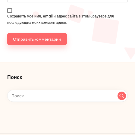
Сохранить моё имя, email и адрес сайта в этом браузере для
последующих моих комментариев.
Поиск