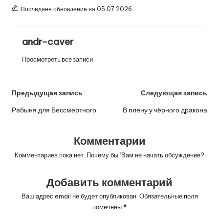
Последнее обновление на 05.07.2026
andr-caver
Просмотреть все записи
Навигация
Предыдущая запись
Следующая запись
по
Рабыня для Бессмертного
В плену у чёрного дракона
записям
Комментарии
Комментариев пока нет. Почему бы ’Вам не начать обсуждение?
Добавить комментарий
Ваш адрес email не будет опубликован.
Обязательные поля
помечены
*