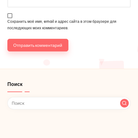
Сохранить моё имя, email и адрес сайта в этом браузере для
последующих моих комментариев.
Поиск