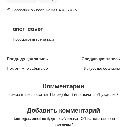
Последнее обновление на 04.03.2025
andr-caver
Просмотреть все записи
Навигация
Предыдущая запись
Следующая запись
по
Помоги мне забыть её
Искусство соблазна
записям
Комментарии
Комментариев пока нет. Почему бы ’Вам не начать обсуждение?
Добавить комментарий
Ваш адрес email не будет опубликован.
Обязательные поля
помечены
*