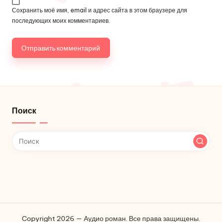
Сохранить моё имя, email и адрес сайта в этом браузере для
последующих моих комментариев.
Поиск
Copyright 2026 — Аудио роман. Все права защищены.