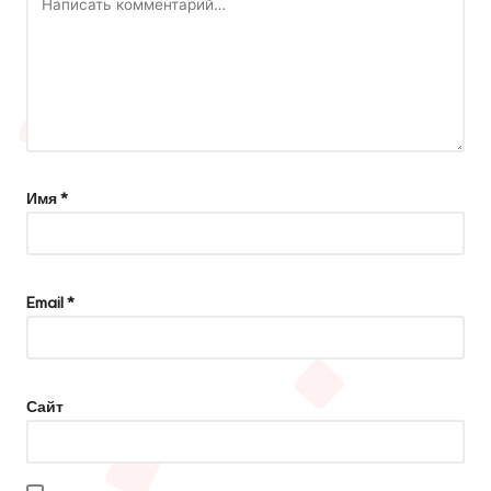
Имя
*
Email
*
Сайт