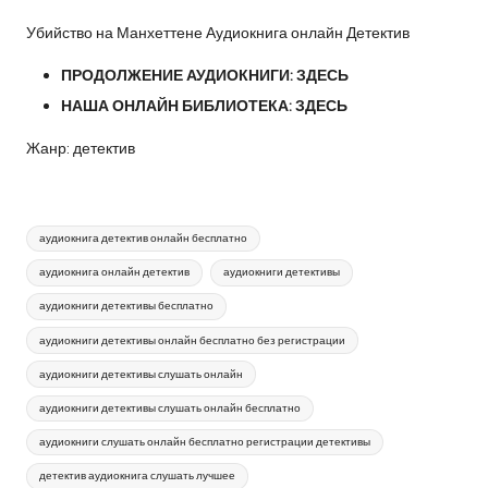
Убийство на Манхеттене Аудиокнига онлайн Детектив
ПРОДОЛЖЕНИЕ АУДИОКНИГИ:
ЗДЕСЬ
НАША ОНЛАЙН БИБЛИОТЕКА:
ЗДЕСЬ
Жанр: детектив
Метки:
аудиокнига детектив онлайн бесплатно
аудиокнига онлайн детектив
аудиокниги детективы
аудиокниги детективы бесплатно
аудиокниги детективы онлайн бесплатно без регистрации
аудиокниги детективы слушать онлайн
аудиокниги детективы слушать онлайн бесплатно
аудиокниги слушать онлайн бесплатно регистрации детективы
детектив аудиокнига слушать лучшее