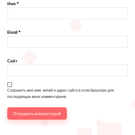
Имя
*
Email
*
Сайт
Сохранить моё имя, email и адрес сайта в этом браузере для
последующих моих комментариев.