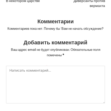
по
В некотором царстве
Диверсанты против
вермахта
записям
Комментарии
Комментариев пока нет. Почему бы ’Вам не начать обсуждение?
Добавить комментарий
Ваш адрес email не будет опубликован.
Обязательные поля
помечены
*