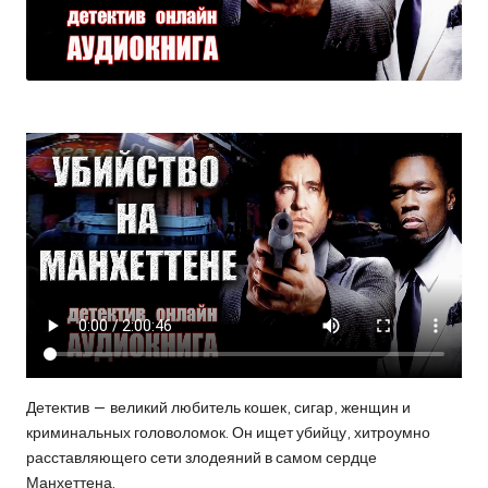
Детектив — великий любитель кошек, сигар, женщин и
криминальных головоломок. Он ищет убийцу, хитроумно
расставляющего сети злодеяний в самом сердце
Манхеттена.